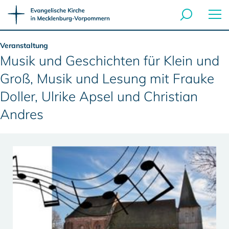
Veranstaltung
Musik und Geschichten für Klein und
Groß, Musik und Lesung mit Frauke
Doller, Ulrike Apsel und Christian
Andres