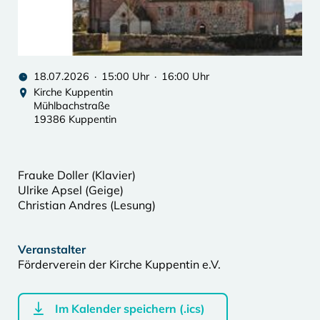
18.07.2026 · 15:00 Uhr · 16:00 Uhr
Kirche Kuppentin
Mühlbachstraße
19386 Kuppentin
Frauke Doller (Klavier)
Ulrike Apsel (Geige)
Christian Andres (Lesung)
Veranstalter
Förderverein der Kirche Kuppentin e.V.
Im Kalender speichern (.ics)