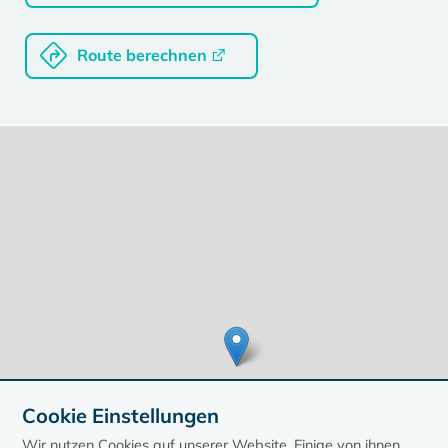
Route berechnen
Cookie Einstellungen
Wir nutzen Cookies auf unserer Website. Einige von ihnen