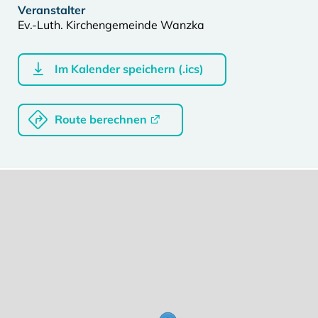
Veranstalter
Ev.-Luth. Kirchengemeinde Wanzka
Im Kalender speichern (.ics)
Route berechnen