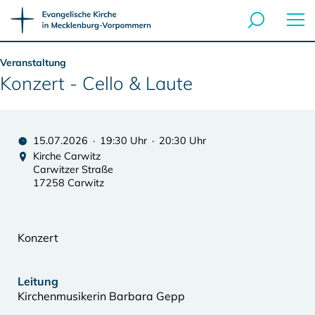
Veranstaltung
Konzert - Cello & Laute
15.07.2026 · 19:30 Uhr · 20:30 Uhr
Kirche Carwitz
Carwitzer Straße
17258 Carwitz
Konzert
Leitung
Kirchenmusikerin Barbara Gepp