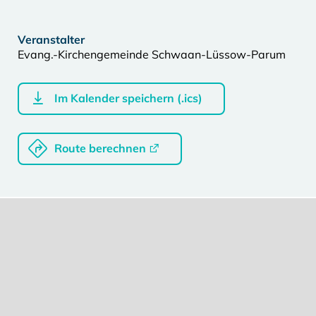
Veranstalter
Evang.-Kirchengemeinde Schwaan-Lüssow-Parum
Im Kalender speichern (.ics)
Route berechnen