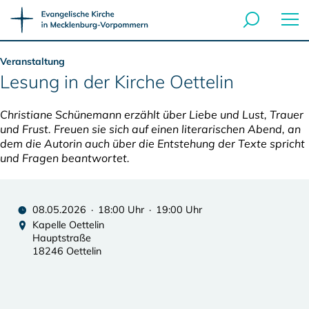
Veranstaltung
Lesung in der Kirche Oettelin
Christiane Schünemann erzählt über Liebe und Lust, Trauer
und Frust. Freuen sie sich auf einen literarischen Abend, an
dem die Autorin auch über die Entstehung der Texte spricht
und Fragen beantwortet.
08.05.2026 · 18:00 Uhr · 19:00 Uhr
Kapelle Oettelin
Hauptstraße
18246 Oettelin