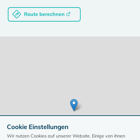
Route berechnen
Cookie Einstellungen
Wir nutzen Cookies auf unserer Website. Einige von ihnen