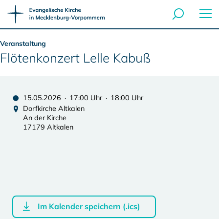
Veranstaltung
Flötenkonzert Lelle Kabuß
15.05.2026 · 17:00 Uhr · 18:00 Uhr
Dorfkirche Altkalen
An der Kirche
17179 Altkalen
Im Kalender speichern (.ics)