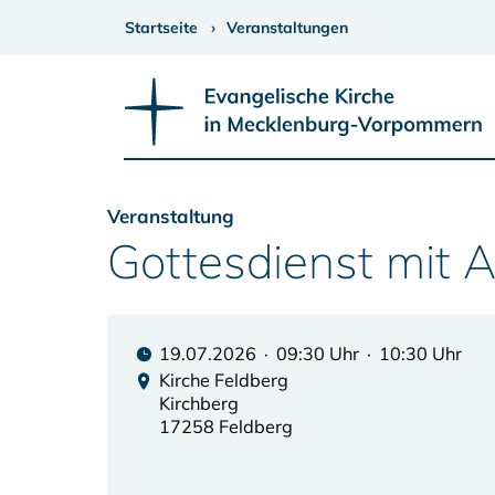
Startseite
Veranstaltungen
Veranstaltung
Gottesdienst mit 
19.07.2026 · 09:30 Uhr · 10:30 Uhr
Kirche Feldberg
Kirchberg
17258 Feldberg