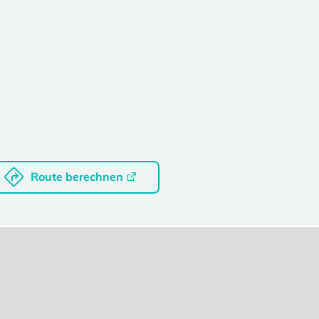
Route berechnen