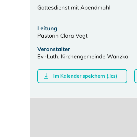
Gottesdienst mit Abendmahl
Leitung
Pastorin Clara Vogt
Veranstalter
Ev.-Luth. Kirchengemeinde Wanzka
Im Kalender speichern (.ics)