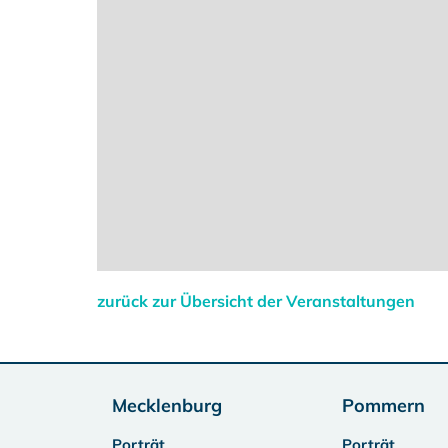
zurück zur Übersicht der Veranstaltungen
Mecklenburg
Pommern
Porträt
Porträt