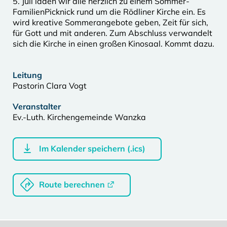
5. Juli laden wir alle herzlich zu einem Sommer-
FamilienPicknick rund um die Rödliner Kirche ein. Es
wird kreative Sommerangebote geben, Zeit für sich,
für Gott und mit anderen. Zum Abschluss verwandelt
sich die Kirche in einen großen Kinosaal. Kommt dazu.
Leitung
Pastorin Clara Vogt
Veranstalter
Ev.-Luth. Kirchengemeinde Wanzka
Im Kalender speichern (.ics)
Route berechnen