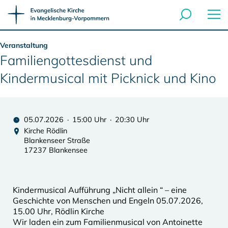
Veranstaltung
Familiengottesdienst und
Kindermusical mit Picknick und Kino
05.07.2026 · 15:00 Uhr · 20:30 Uhr
Kirche Rödlin
Blankenseer Straße
17237 Blankensee
Kindermusical Aufführung „Nicht allein “ – eine
Geschichte von Menschen und Engeln 05.07.2026,
15.00 Uhr, Rödlin Kirche
Wir laden ein zum Familienmusical von Antoinette