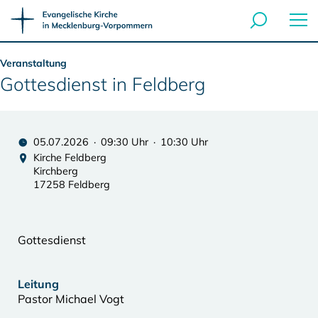
Veranstaltung
Gottesdienst in Feldberg
05.07.2026 · 09:30 Uhr · 10:30 Uhr
Kirche Feldberg
Kirchberg
17258 Feldberg
Gottesdienst
Leitung
Pastor Michael Vogt