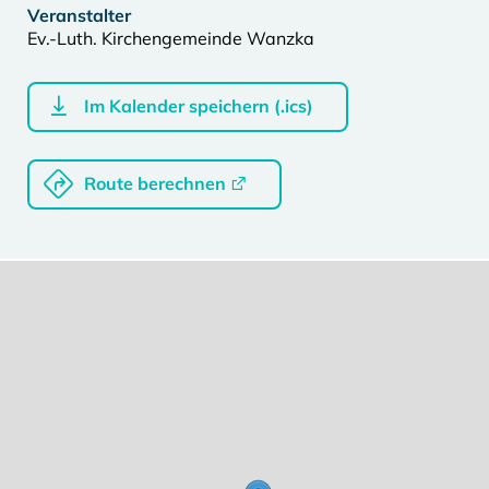
Veranstalter
Ev.-Luth. Kirchengemeinde Wanzka
Im Kalender speichern (.ics)
Route berechnen