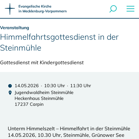
Veranstaltung
Himmelfahrtsgottesdienst in der
Steinmühle
Gottesdienst mit Kindergottesdienst
14.05.2026 · 10:30 Uhr · 11:30 Uhr
Jugendwaldheim Steinmühle
Heckenhaus Steinmühle
17237 Carpin
Unterm Himmelszelt – Himmelfahrt in der Steinmühle
14.05.2026, 10.30 Uhr, Steinmühle, Grünower See