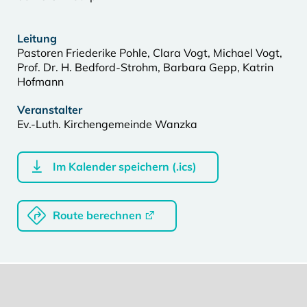
Leitung
Pastoren Friederike Pohle, Clara Vogt, Michael Vogt,
Prof. Dr. H. Bedford-Strohm, Barbara Gepp, Katrin
Hofmann
Veranstalter
Ev.-Luth. Kirchengemeinde Wanzka
Im Kalender speichern (.ics)
Route berechnen