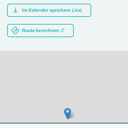
Im Kalender speichern (.ics)
Route berechnen