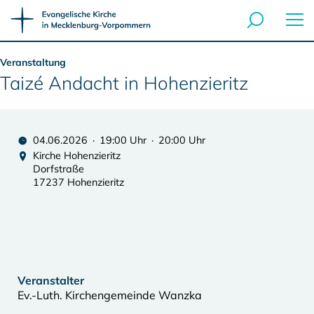
Veranstaltung
Taizé Andacht in Hohenzieritz
04.06.2026 · 19:00 Uhr · 20:00 Uhr
Kirche Hohenzieritz
Dorfstraße
17237 Hohenzieritz
Veranstalter
Ev.-Luth. Kirchengemeinde Wanzka