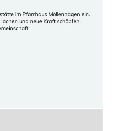
tätte im Pfarrhaus Möllenhagen ein.
lachen und neue Kraft schöpfen.
emeinschaft.