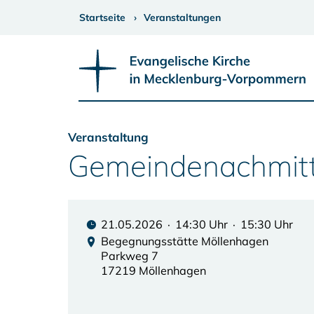
Startseite
Veranstaltungen
Veranstaltung
Gemeindenachmitt
21.05.2026 · 14:30 Uhr · 15:30 Uhr
Begegnungsstätte Möllenhagen
Parkweg 7
17219 Möllenhagen