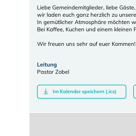
Liebe Gemeindemitglieder, liebe Gäste,
wir laden euch ganz herzlich zu unse
In gemütlicher Atmosphäre möchten wi
Bei Kaffee, Kuchen und einem kleinen
Wir freuen uns sehr auf euer Kommen!
Leitung
Pastor Zobel
Im Kalender speichern (.ics)