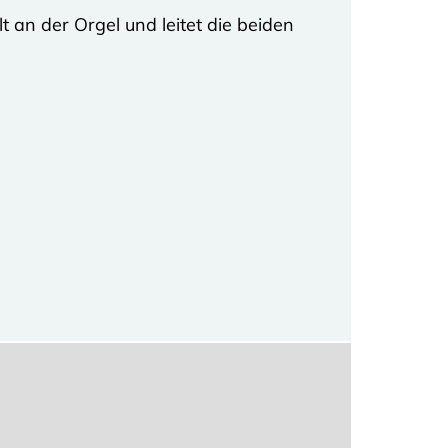
 an der Orgel und leitet die beiden