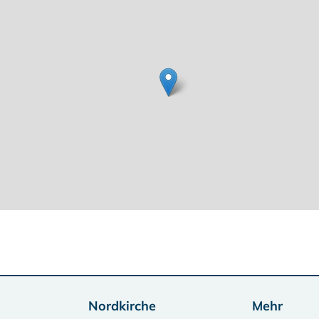
Nordkirche
Mehr