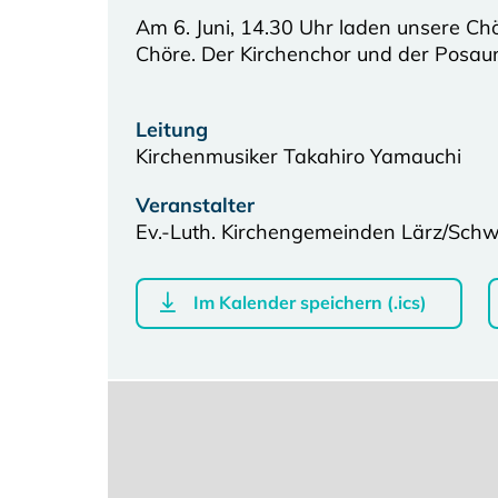
Am 6. Juni, 14.30 Uhr laden unsere Ch
Chöre. Der Kirchenchor und der Posaun
Leitung
Kirchenmusiker Takahiro Yamauchi
Veranstalter
Ev.-Luth. Kirchengemeinden Lärz/Sch
Im Kalender speichern (.ics)