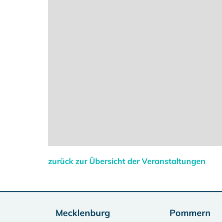
zurück zur Übersicht der Veranstaltungen
Mecklenburg
Pommern