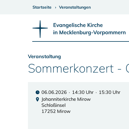
Startseite
Veranstaltungen
Veranstaltung
Sommerkonzert - C
06.06.2026 · 14:30 Uhr · 15:30 Uhr
Johanniterkirche Mirow
Schloßinsel
17252 Mirow