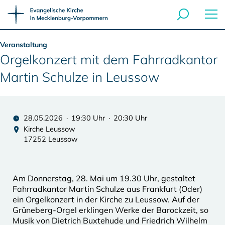
Veranstaltung
Orgelkonzert mit dem Fahrradkantor
Martin Schulze in Leussow
28.05.2026 · 19:30 Uhr · 20:30 Uhr
Kirche Leussow
17252 Leussow
Am Donnerstag, 28. Mai um 19.30 Uhr, gestaltet
Fahrradkantor Martin Schulze aus Frankfurt (Oder)
ein Orgelkonzert in der Kirche zu Leussow. Auf der
Grüneberg-Orgel erklingen Werke der Barockzeit, so
Musik von Dietrich Buxtehude und Friedrich Wilhelm