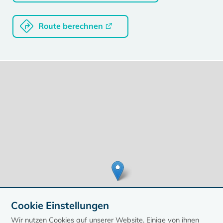
Route berechnen
Cookie Einstellungen
Wir nutzen Cookies auf unserer Website. Einige von ihnen