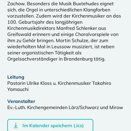
Zachow. Besonders die Musik Buxtehudes eignet
sich, die Orgel in unterschiedlichen Klangfarben
vorzustellen. Zudem wird der Kirchenmusiker an das
100. Geburtsjahr des langjährigen
Kirchenmusikdirektors Manfred Schlenker aus
Greifswald erinnern und einige Choralvorspiele von
ihm zu Gehör bringen. Martin Schulze, der zum
wiederholten Mal in Leussow musiziert, ist neben
seiner organistischen Tätigkeit als
Orgelsachverständiger in Brandenburg tätig.
Leitung
Pastorin Ulrike Kloss u. Kirchenmusiker Takahiro
Yamauchi
Veranstalter
Ev.-Luth. Kirchengemeinden Lärz/Schwarz und Mirow
Im Kalender speichern (.ics)