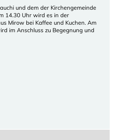
amauchi und dem der Kirchengemeinde
m 14.30 Uhr wird es in der
haus Mirow bei Kaffee und Kuchen. Am
 wird im Anschluss zu Begegnung und