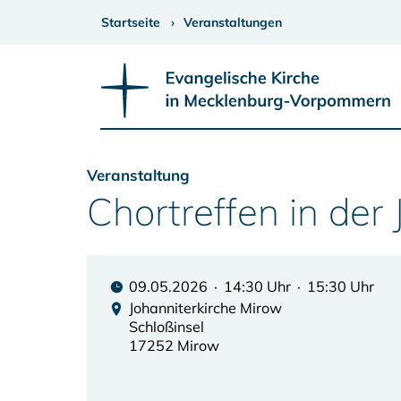
Startseite
Veranstaltungen
Veranstaltung
Chortreffen in der
09.05.2026 · 14:30 Uhr · 15:30 Uhr
Johanniterkirche Mirow
Schloßinsel
17252 Mirow