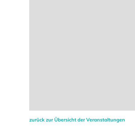
zurück zur Übersicht der Veranstaltungen