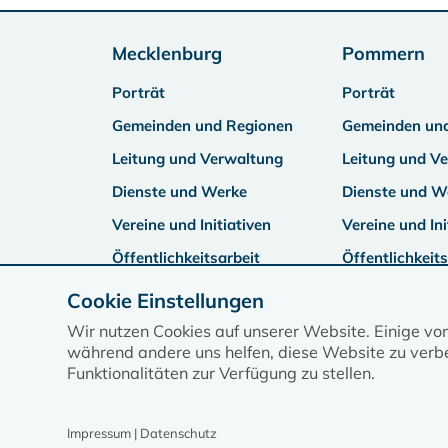
Mecklenburg
Pommern
Porträt
Porträt
Gemeinden und Regionen
Gemeinden un
Leitung und Verwaltung
Leitung und V
Dienste und Werke
Dienste und W
Vereine und Initiativen
Vereine und Ini
Öffentlichkeitsarbeit
Öffentlichkeits
Cookie Einstellungen
Wir nutzen Cookies auf unserer Website. Einige vo
während andere uns helfen, diese Website zu verbe
Funktionalitäten zur Verfügung zu stellen.
Impressum | Datenschutz