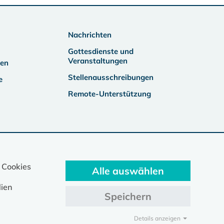
Nachrichten
Gottesdienste und
Veranstaltungen
ben
Stellenausschreibungen
e
Remote-Unterstützung
 Cookies
Alle auswählen
ien
Speichern
Details anzeigen