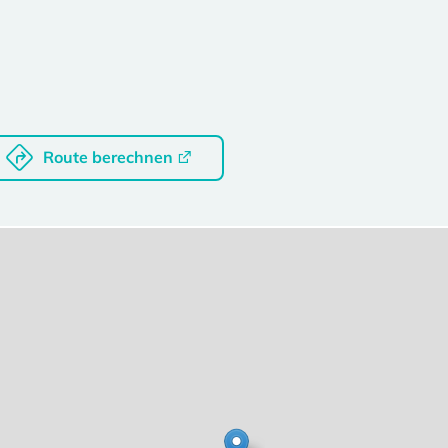
Route berechnen