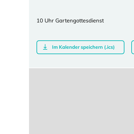
10 Uhr Gartengottesdienst
Im Kalender speichern (.ics)