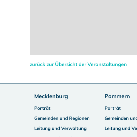
zurück zur Übersicht der Veranstaltungen
Mecklenburg
Pommern
Porträt
Porträt
Gemeinden und Regionen
Gemeinden un
Leitung und Verwaltung
Leitung und V