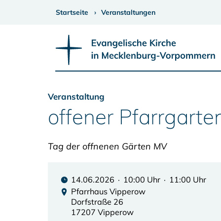
Startseite
Veranstaltungen
Veranstaltung
offener Pfarrgart
Tag der offnenen Gärten MV
14.06.2026 · 10:00 Uhr · 11:00 Uhr
Pfarrhaus Vipperow
Dorfstraße 26
17207 Vipperow