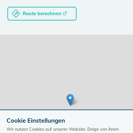
Route berechnen
Cookie Einstellungen
Wir nutzen Cookies auf unserer Website. Einige von ihnen