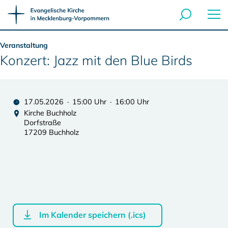
Veranstaltung
Konzert: Jazz mit den Blue Birds
17.05.2026 · 15:00 Uhr · 16:00 Uhr
Kirche Buchholz
Dorfstraße
17209 Buchholz
Im Kalender speichern (.ics)