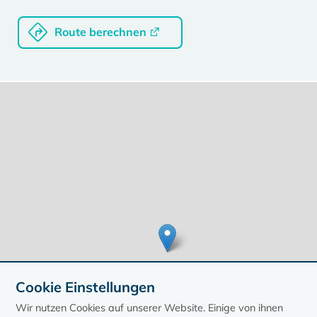
Route berechnen
Cookie Einstellungen
Wir nutzen Cookies auf unserer Website. Einige von ihnen