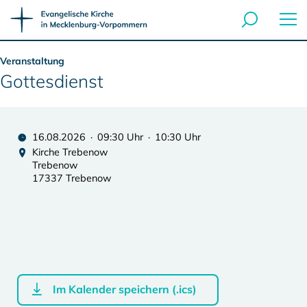
Veranstaltung
Gottesdienst
16.08.2026 · 09:30 Uhr · 10:30 Uhr
Kirche Trebenow
Trebenow
17337 Trebenow
Im Kalender speichern (.ics)