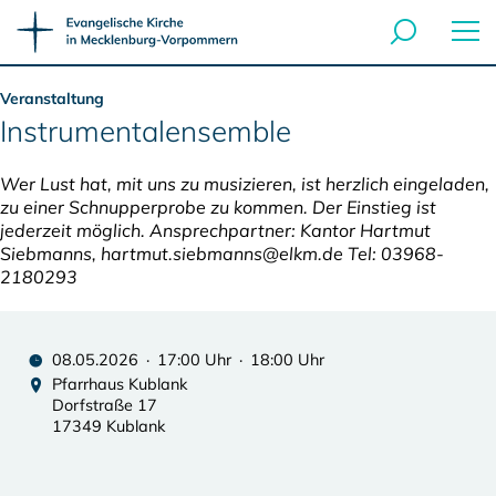
Veranstaltung
Instrumentalensemble
Wer Lust hat, mit uns zu musizieren, ist herzlich eingeladen,
zu einer Schnupperprobe zu kommen. Der Einstieg ist
jederzeit möglich. Ansprechpartner: Kantor Hartmut
Siebmanns, hartmut.siebmanns@elkm.de Tel: 03968-
2180293
08.05.2026 · 17:00 Uhr · 18:00 Uhr
Pfarrhaus Kublank
Dorfstraße 17
17349 Kublank