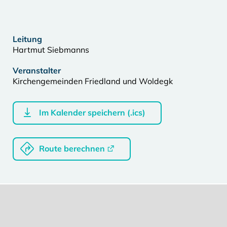
Leitung
Hartmut Siebmanns
Veranstalter
Kirchengemeinden Friedland und Woldegk
Im Kalender speichern (.ics)
Route berechnen