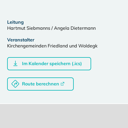
Leitung
Hartmut Siebmanns / Angela Dietermann
Veranstalter
Kirchengemeinden Friedland und Woldegk
Im Kalender speichern (.ics)
Route berechnen