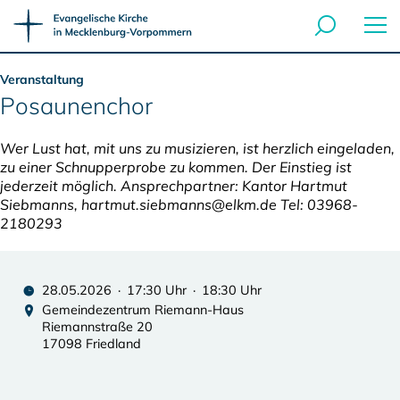
Veranstaltung
Posaunenchor
Wer Lust hat, mit uns zu musizieren, ist herzlich eingeladen,
zu einer Schnupperprobe zu kommen. Der Einstieg ist
jederzeit möglich. Ansprechpartner: Kantor Hartmut
Siebmanns, hartmut.siebmanns@elkm.de Tel: 03968-
2180293
28.05.2026 · 17:30 Uhr · 18:30 Uhr
Gemeindezentrum Riemann-Haus
Riemannstraße 20
17098 Friedland