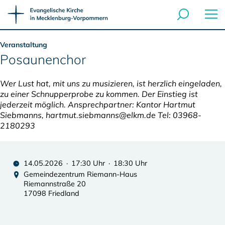
Veranstaltung
Posaunenchor
Wer Lust hat, mit uns zu musizieren, ist herzlich eingeladen,
zu einer Schnupperprobe zu kommen. Der Einstieg ist
jederzeit möglich. Ansprechpartner: Kantor Hartmut
Siebmanns, hartmut.siebmanns@elkm.de Tel: 03968-
2180293
14.05.2026 · 17:30 Uhr · 18:30 Uhr
Gemeindezentrum Riemann-Haus
Riemannstraße 20
17098 Friedland