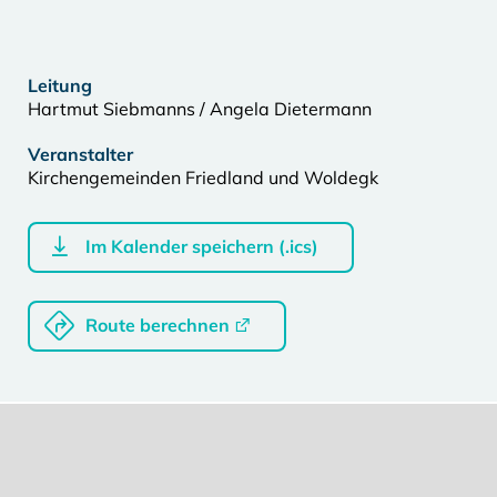
Leitung
Hartmut Siebmanns / Angela Dietermann
Veranstalter
Kirchengemeinden Friedland und Woldegk
Im Kalender speichern (.ics)
Route berechnen