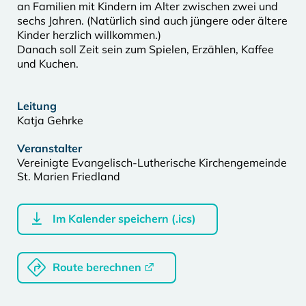
an Familien mit Kindern im Alter zwischen zwei und
sechs Jahren. (Natürlich sind auch jüngere oder ältere
Kinder herzlich willkommen.)
Danach soll Zeit sein zum Spielen, Erzählen, Kaffee
und Kuchen.
Leitung
Katja Gehrke
Veranstalter
Vereinigte Evangelisch-Lutherische Kirchengemeinde
St. Marien Friedland
Im Kalender speichern (.ics)
Route berechnen