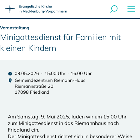
Veranstaltung
Minigottesdienst für Familien mit
kleinen Kindern
09.05.2026 · 15:00 Uhr · 16:00 Uhr
Gemeindezentrum Riemann-Haus
Riemannstraße 20
17098 Friedland
Am Samstag, 9. Mai 2025, laden wir um 15.00 Uhr
zum Minigottesdienst in das Riemannhaus nach
Friedland ein.
Der Minigottesdienst richtet sich in besonderer Weise