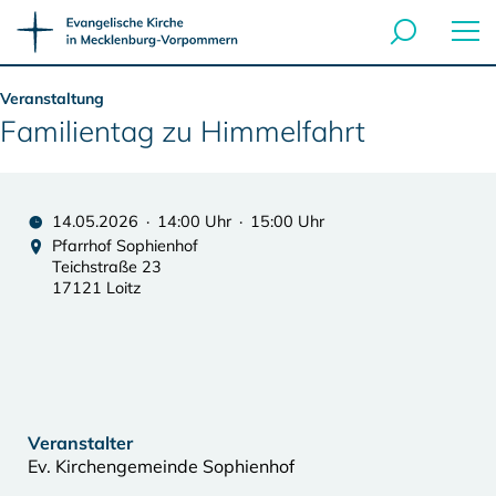
Veranstaltung
Familientag zu Himmelfahrt
14.05.2026 · 14:00 Uhr · 15:00 Uhr
Pfarrhof Sophienhof
Teichstraße 23
17121 Loitz
Veranstalter
Ev. Kirchengemeinde Sophienhof