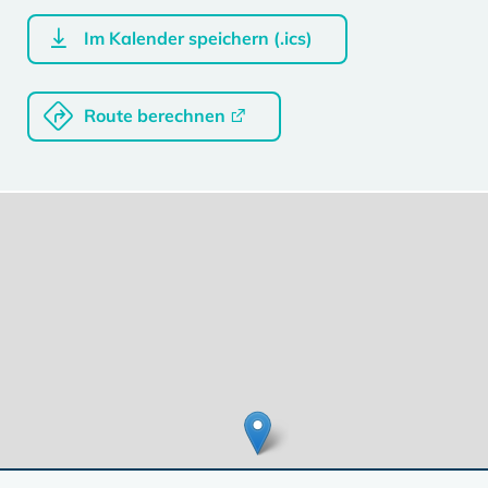
Im Kalender speichern (.ics)
Route berechnen