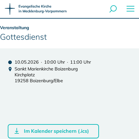
Veranstaltung
Gottesdienst
10.05.2026 · 10:00 Uhr · 11:00 Uhr
Sankt Marienkirche Boizenburg
Kirchplatz
19258 Boizenburg/Elbe
Im Kalender speichern (.ics)