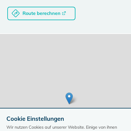
Route berechnen
Cookie Einstellungen
Wir nutzen Cookies auf unserer Website. Einige von ihnen