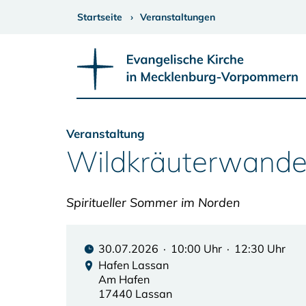
Startseite
Veranstaltungen
Veranstaltung
Wildkräuterwand
Spiritueller Sommer im Norden
30.07.2026 · 10:00 Uhr · 12:30 Uhr
Hafen Lassan
Am Hafen
17440 Lassan