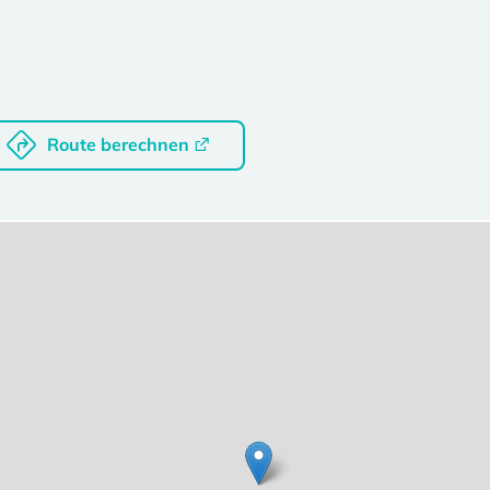
Route berechnen