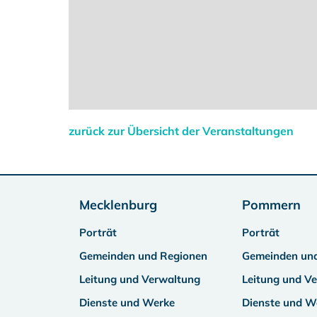
zurück zur Übersicht der Veranstaltungen
Mecklenburg
Pommern
Porträt
Porträt
Gemeinden und Regionen
Gemeinden un
Leitung und Verwaltung
Leitung und V
Dienste und Werke
Dienste und W