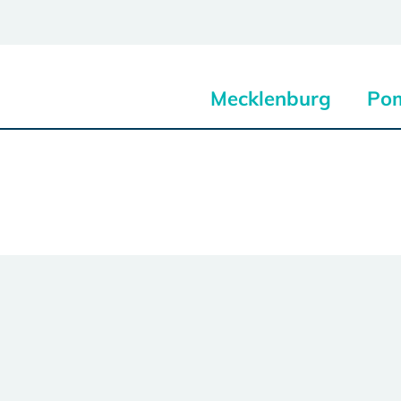
Mecklenburg
Po