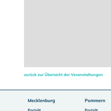
zurück zur Übersicht der Veranstaltungen
Mecklenburg
Pommern
Porträt
Porträt