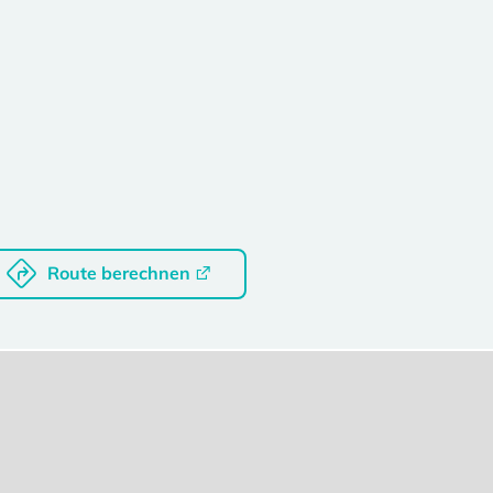
Route berechnen