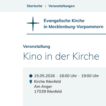
Startseite
Veranstaltungen
Veranstaltung
Kino in der Kirche
15.05.2026 · 18:00 Uhr · 19:00 Uhr
Kirche Ihlenfeld
Am Anger
17039 Ihlenfeld