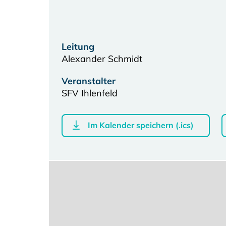
Leitung
Alexander Schmidt
Veranstalter
SFV Ihlenfeld
Im Kalender speichern (.ics)