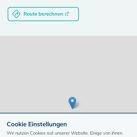
Route berechnen
Cookie Einstellungen
Wir nutzen Cookies auf unserer Website. Einige von ihnen