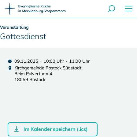
Veranstaltung
Gottesdienst
09.11.2025 · 10:00 Uhr · 11:00 Uhr
Kirchgemeinde Rostock Südstadt
Beim Pulverturm 4
18059 Rostock
Im Kalender speichern (.ics)