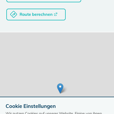
Route berechnen
Cookie Einstellungen
Wir nutzen Cookies auf unserer Website. Einige von ihnen