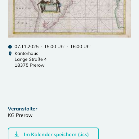
07.11.2025 · 15:00 Uhr · 16:00 Uhr
Kantorhaus
Lange Straße 4
18375 Prerow
Veranstalter
KG Prerow
Im Kalender speichern (.ics)