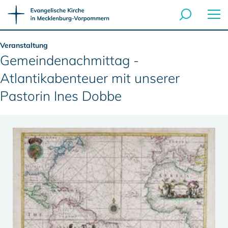
Veranstaltung
Gemeindenachmittag -
Atlantikabenteuer mit unserer
Pastorin Ines Dobbe