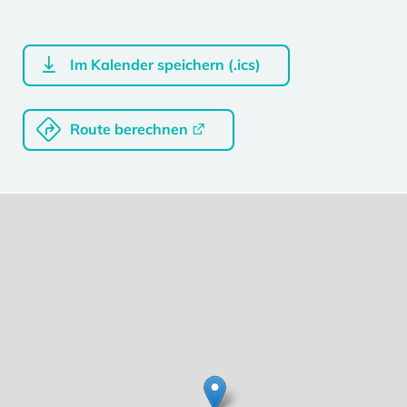
Im Kalender speichern (.ics)
Route berechnen