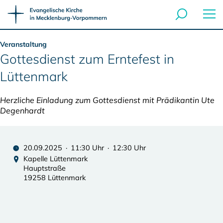
Veranstaltung
Gottesdienst zum Erntefest in
Lüttenmark
Herzliche Einladung zum Gottesdienst mit Prädikantin Ute
Degenhardt
20.09.2025 · 11:30 Uhr · 12:30 Uhr
Kapelle Lüttenmark
Hauptstraße
19258 Lüttenmark