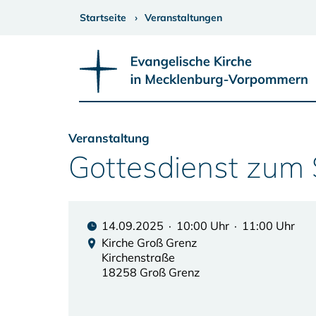
Startseite
Veranstaltungen
Veranstaltung
Gottesdienst zum
14.09.2025 · 10:00 Uhr · 11:00 Uhr
Kirche Groß Grenz
Kirchenstraße
18258 Groß Grenz