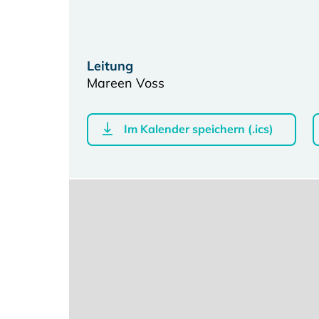
Leitung
Mareen Voss
Im Kalender speichern (.ics)