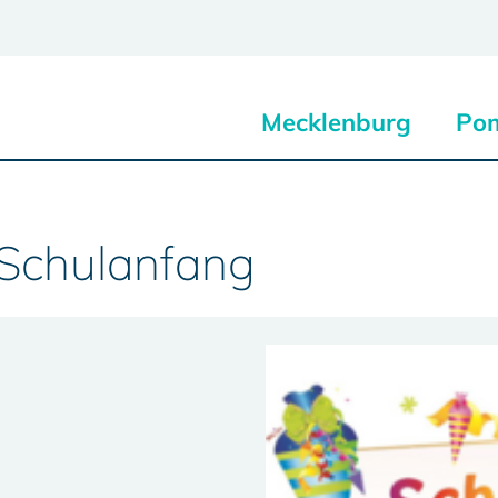
Mecklenburg
Po
 Schulanfang