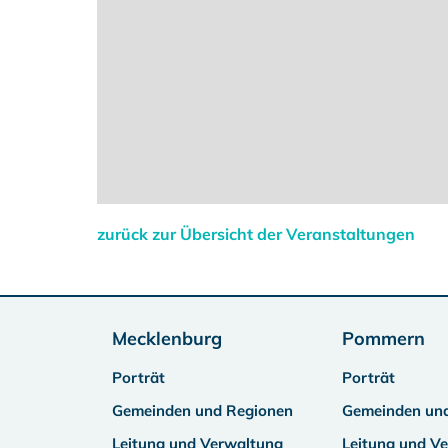
zurück zur Übersicht der Veranstaltungen
Mecklenburg
Pommern
Porträt
Porträt
Gemeinden und Regionen
Gemeinden un
Leitung und Verwaltung
Leitung und V