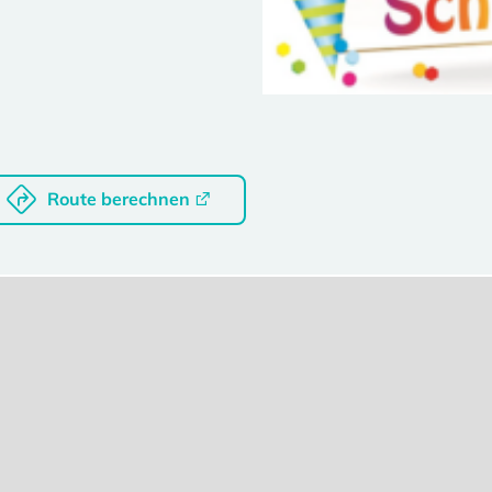
Route berechnen