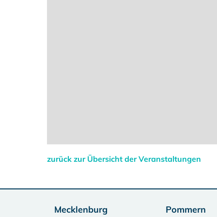
zurück zur Übersicht der Veranstaltungen
Mecklenburg
Pommern