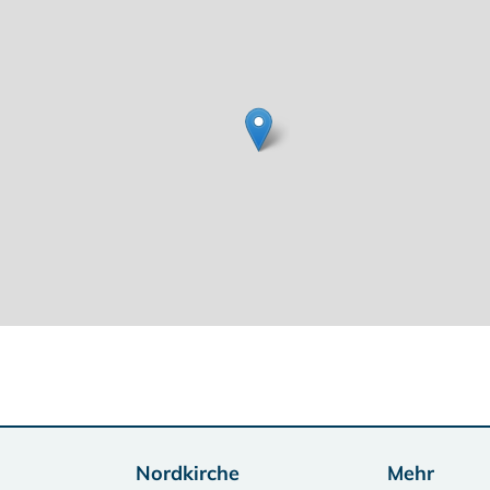
Nordkirche
Mehr