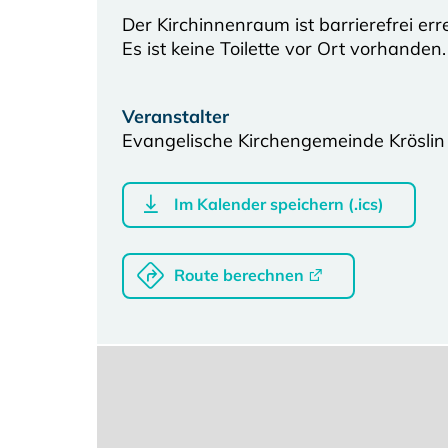
Der Kirchinnenraum ist barrierefrei err
Es ist keine Toilette vor Ort vorhanden.
Veranstalter
Evangelische Kirchengemeinde Kröslin
Im Kalender speichern (.ics)
Route berechnen