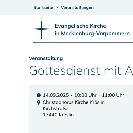
Startseite
Veranstaltungen
Veranstaltung
Gottesdienst mit
14.09.2025 · 10:00 Uhr · 11:00 Uhr
Christophorus Kirche Kröslin
Kirchstraße
17440 Kröslin