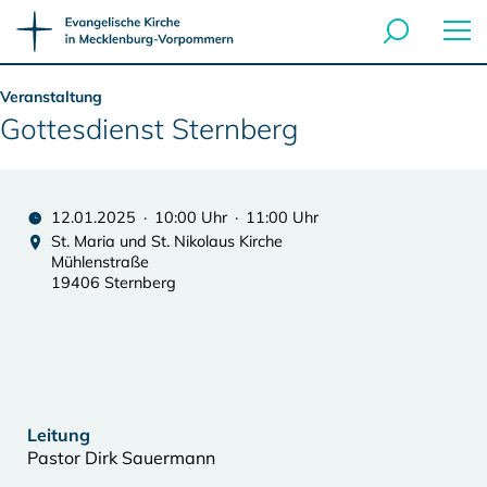
Veranstaltung
Gottesdienst Sternberg
12.01.2025 · 10:00 Uhr · 11:00 Uhr
St. Maria und St. Nikolaus Kirche
Mühlenstraße
19406 Sternberg
Leitung
Pastor Dirk Sauermann