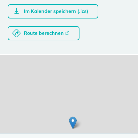
Im Kalender speichern (.ics)
Route berechnen