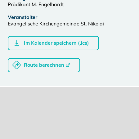
Prädikant M. Engelhardt
Veranstalter
Evangelische Kirchengemeinde St. Nikolai
Im Kalender speichern (.ics)
Route berechnen