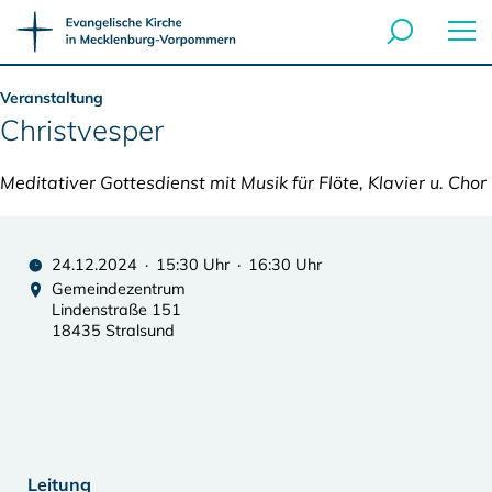
Veranstaltung
Christvesper
Meditativer Gottesdienst mit Musik für Flöte, Klavier u. Chor
24.12.2024 · 15:30 Uhr · 16:30 Uhr
Gemeindezentrum
Lindenstraße 151
18435 Stralsund
Leitung