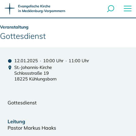
Veranstaltung
Gottesdienst
12.01.2025 · 10:00 Uhr · 11:00 Uhr
St.-Johannis-Kirche
Schlossstraße 19
18225 Kühlungsborn
Gottesdienst
Leitung
Pastor Markus Haaks