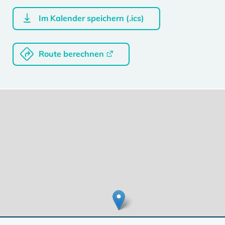
Im Kalender speichern (.ics)
Route berechnen