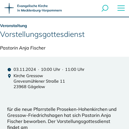
Veranstaltung
Vorstellungsgottesdienst
Pastorin Anja Fischer
03.11.2024 · 10:00 Uhr · 11:00 Uhr
Kirche Gressow
Grevesmühlener Straße 11
23968 Gägelow
für die neue Pfarrstelle Proseken-Hohenkirchen und
Gressow-Friedrichshagen hat sich Pastorin Anja
Fischer beworben. Der Vorstellungsgottesdienst
findet am