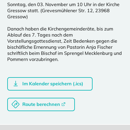
Sonntag, den 03. November um 10 Uhr in der Kirche
Gressow statt. (Grevesmühlener Str. 12, 23968
Gressow)
Danach haben die Kirchengemeinderäte, bis zum
Ablauf des 7. Tages nach dem
Vorstellungsgottesdienst, Zeit Bedenken gegen die
bischöfliche Ernennung von Pastorin Anja Fischer
schriftlich beim Bischof im Sprengel Mecklenburg und
Pommern vorzubringen.
Im Kalender speichern (.ics)
Route berechnen