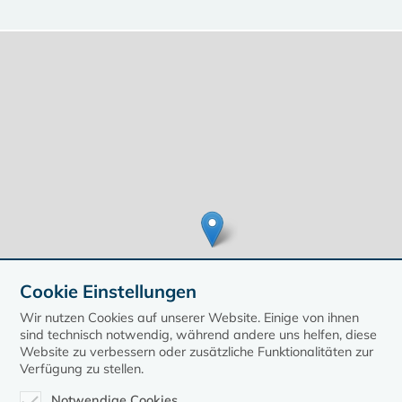
Cookie Einstellungen
Wir nutzen Cookies auf unserer Website. Einige von ihnen
sind technisch notwendig, während andere uns helfen, diese
Website zu verbessern oder zusätzliche Funktionalitäten zur
Verfügung zu stellen.
Leaflet
| ©
OpenStreetMap
contributors, Points © 2020 kirche-mv.de
Notwendige Cookies