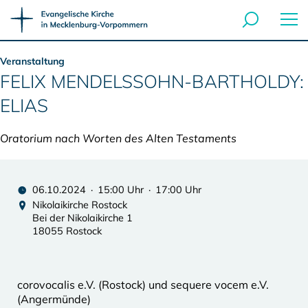
Veranstaltung
FELIX MENDELSSOHN-BARTHOLDY:
ELIAS
Oratorium nach Worten des Alten Testaments
06.10.2024 · 15:00 Uhr · 17:00 Uhr
Nikolaikirche Rostock
Bei der Nikolaikirche 1
18055 Rostock
corovocalis e.V. (Rostock) und sequere vocem e.V.
(Angermünde)