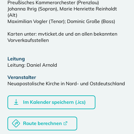
Preußisches Kammerorchester (Prenzlau)
Johanna Ihrig (Sopran), Marie Henriette Reinholdt
(Alt)
Maximilian Vogler (Tenor); Dominic Große (Bass)
Karten unter: mvticket.de und an allen bekannten
Vorverkaufsstellen
Leitung
Leitung: Daniel Arnold
Veranstalter
Neuapostolische Kirche in Nord- und Ostdeutschland
Im Kalender speichern (.ics)
Route berechnen