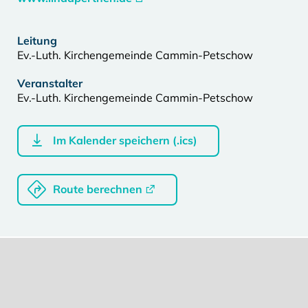
Leitung
Ev.-Luth. Kirchengemeinde Cammin-Petschow
Veranstalter
Ev.-Luth. Kirchengemeinde Cammin-Petschow
Im Kalender speichern (.ics)
Route berechnen