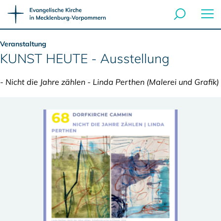
Veranstaltung
KUNST HEUTE - Ausstellung
- Nicht die Jahre zählen - Linda Perthen (Malerei und Grafik)