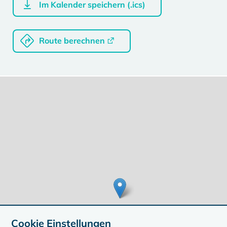
Im Kalender speichern (.ics)
Route berechnen
Cookie Einstellungen