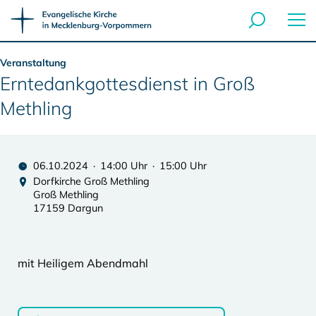
Veranstaltung
Erntedankgottesdienst in Groß
Methling
06.10.2024 · 14:00 Uhr · 15:00 Uhr
Dorfkirche Groß Methling
Groß Methling
17159 Dargun
mit Heiligem Abendmahl