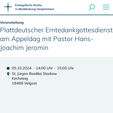
Veranstaltung
Plattdeutscher Erntedankgottesdienst
am Appeldag mit Pastor Hans-
Joachim Jeromin
05.10.2024 · 14:00 Uhr · 15:00 Uhr
St. Jürgen Basilika Starkow
Kirchsteig
18469 Velgast