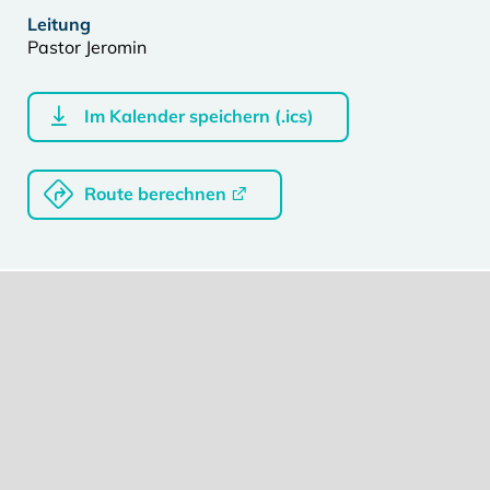
Leitung
Pastor Jeromin
Im Kalender speichern (.ics)
Route berechnen