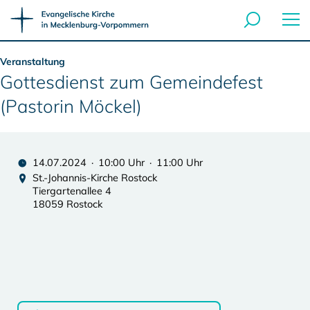
Veranstaltung
Gottesdienst zum Gemeindefest
(Pastorin Möckel)
14.07.2024 · 10:00 Uhr · 11:00 Uhr
St.-Johannis-Kirche Rostock
Tiergartenallee 4
18059 Rostock