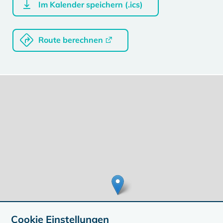
Im Kalender speichern (.ics)
Route berechnen
Cookie Einstellungen