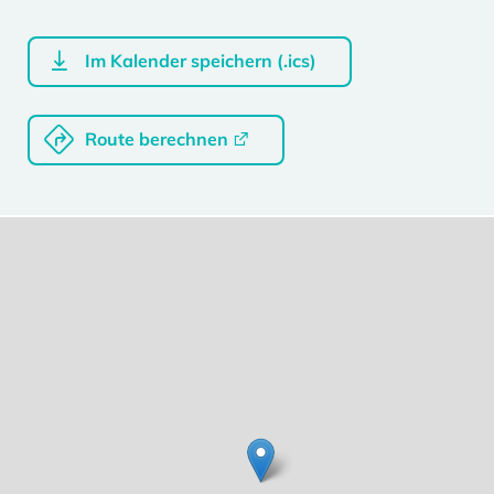
Im Kalender speichern (.ics)
Route berechnen