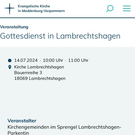
Veranstaltung
Gottesdienst in Lambrechtshagen
14.07.2024 · 10:00 Uhr · 11:00 Uhr
Kirche Lambrechtshagen
Bauernreihe 3
18069 Lambrechtshagen
Veranstalter
Kirchengemeinden im Sprengel Lambrechtshagen-
Parkentin