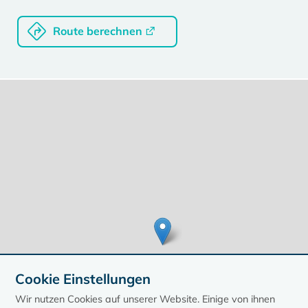
Route berechnen
Cookie Einstellungen
Wir nutzen Cookies auf unserer Website. Einige von ihnen