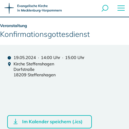
Veranstaltung
Konfirmationsgottesdienst
19.05.2024 · 14:00 Uhr · 15:00 Uhr
Kirche Steffenshagen
Dorfstraße
18209 Steffenshagen
Im Kalender speichern (.ics)