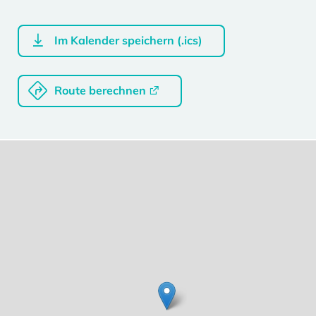
Im Kalender speichern (.ics)
Route berechnen