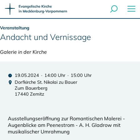
Veranstaltung
Andacht und Vernissage
Galerie in der Kirche
19.05.2024 · 14:00 Uhr · 15:00 Uhr
Dorfkirche St. Nikolai zu Bauer
Zum Bauerberg
17440 Zemitz
Ausstellungseröffnung zur Romantischen Malerei -
Augenblicke am Peenestrom - A. H. Gladrow mit
musikalischer Umrahmung