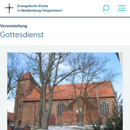
Veranstaltung
Gottesdienst