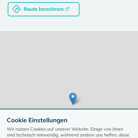
Route berechnen
Cookie Einstellungen
Wir nutzen Cookies auf unserer Website. Einige von ihnen
sind technisch notwendig, während andere uns helfen, diese