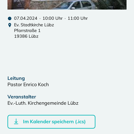
07.04.2024 · 10:00 Uhr · 11:00 Uhr
Ev. Stadtkirche Lübz
Pfarrstraße 1
19386 Lübz
Leitung
Pastor Enrico Koch
Veranstalter
Ev.-Luth. Kirchengemeinde Lübz
Im Kalender speichern (.ics)