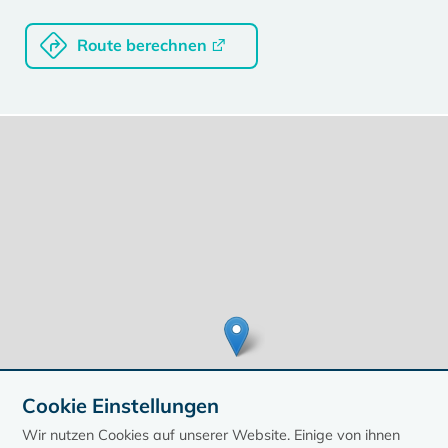
Route berechnen
Cookie Einstellungen
Wir nutzen Cookies auf unserer Website. Einige von ihnen