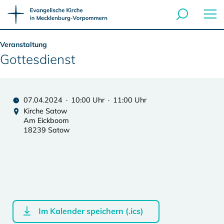
Veranstaltung
Gottesdienst
07.04.2024 · 10:00 Uhr · 11:00 Uhr
Kirche Satow
Am Eickboom
18239 Satow
Im Kalender speichern (.ics)