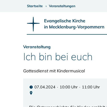
Startseite
Veranstaltungen
Veranstaltung
Ich bin bei euch
Gottesdienst mit Kindermusical
07.04.2024 · 10:00 Uhr · 11:00 Uhr