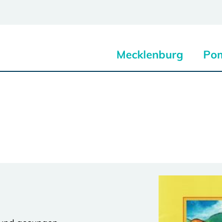
Mecklenburg
Po