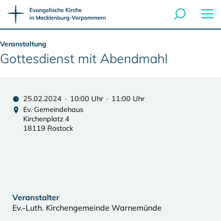
Veranstaltung
Gottesdienst mit Abendmahl
25.02.2024 · 10:00 Uhr · 11:00 Uhr
Ev. Gemeindehaus
Kirchenplatz 4
18119 Rostock
Veranstalter
Ev.-Luth. Kirchengemeinde Warnemünde