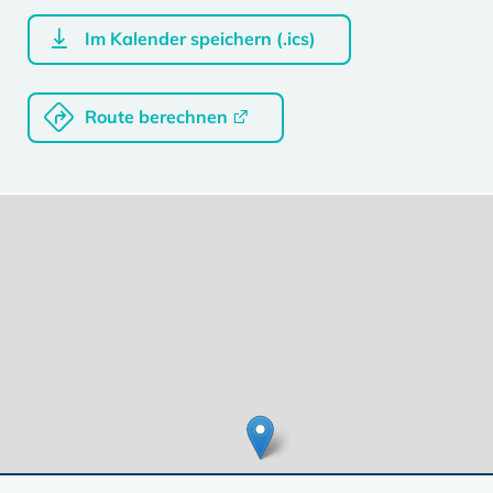
Im Kalender speichern (.ics)
Route berechnen