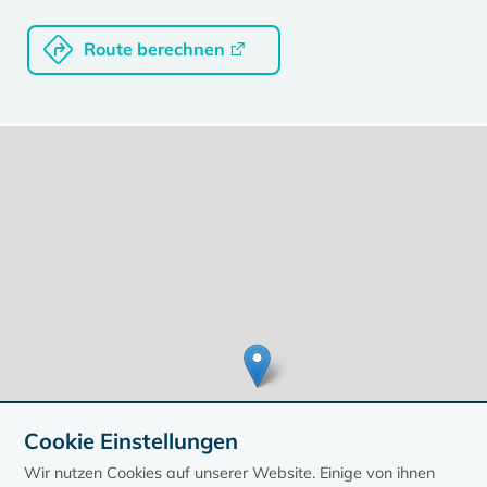
Route berechnen
Cookie Einstellungen
Wir nutzen Cookies auf unserer Website. Einige von ihnen