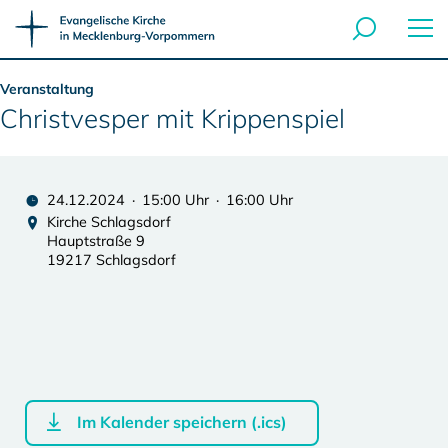
Veranstaltung
Christvesper mit Krippenspiel
24.12.2024 · 15:00 Uhr · 16:00 Uhr
Kirche Schlagsdorf
Hauptstraße 9
19217 Schlagsdorf
Im Kalender speichern (.ics)