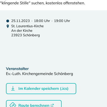
"klingende Stille" suchen, kostenlos offenstehen.
25.11.2023 · 18:00 Uhr · 19:00 Uhr
St. Laurentius-Kirche
An der Kirche
23923 Schönberg
Veranstalter
Ev.-Luth. Kirchengemeinde Schönberg
Im Kalender speichern (.ics)
Route berechnen