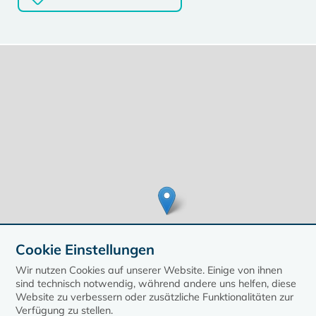
Cookie Einstellungen
Wir nutzen Cookies auf unserer Website. Einige von ihnen
sind technisch notwendig, während andere uns helfen, diese
Website zu verbessern oder zusätzliche Funktionalitäten zur
Verfügung zu stellen.