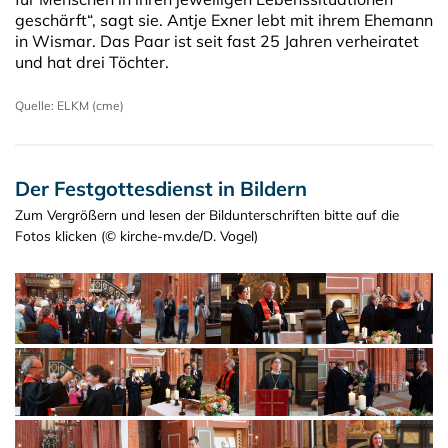
geschärft“, sagt sie. Antje Exner lebt mit ihrem Ehemann
in Wismar. Das Paar ist seit fast 25 Jahren verheiratet
und hat drei Töchter.
Quelle: ELKM (cme)
Der Festgottesdienst in Bildern
Zum Vergrößern und lesen der Bildunterschriften bitte auf die
Fotos klicken (© kirche-mv.de/D. Vogel)