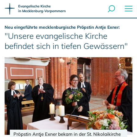
Neu eingeführte mecklenburgische Pröpstin Antje Exner:
"Unsere evangelische Kirche
befindet sich in tiefen Gewässern"
Pröpstin Antje Exner bekam in der St. Nikolaikirche