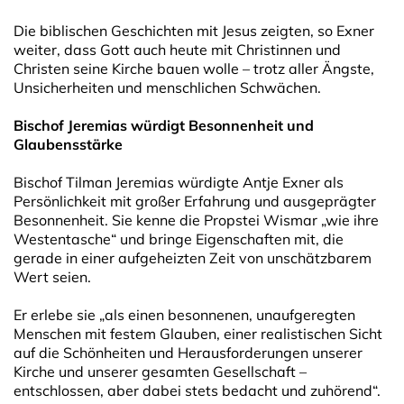
Die biblischen Geschichten mit Jesus zeigten, so Exner
weiter, dass Gott auch heute mit Christinnen und
Christen seine Kirche bauen wolle – trotz aller Ängste,
Unsicherheiten und menschlichen Schwächen.
Bischof Jeremias würdigt Besonnenheit und
Glaubensstärke
Bischof Tilman Jeremias würdigte Antje Exner als
Persönlichkeit mit großer Erfahrung und ausgeprägter
Besonnenheit. Sie kenne die Propstei Wismar „wie ihre
Westentasche“ und bringe Eigenschaften mit, die
gerade in einer aufgeheizten Zeit von unschätzbarem
Wert seien.
Er erlebe sie „als einen besonnenen, unaufgeregten
Menschen mit festem Glauben, einer realistischen Sicht
auf die Schönheiten und Herausforderungen unserer
Kirche und unserer gesamten Gesellschaft –
entschlossen, aber dabei stets bedacht und zuhörend“.