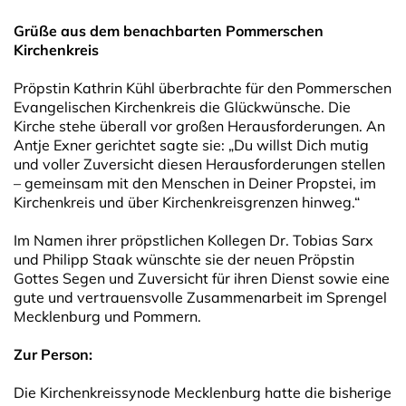
Grüße aus dem benachbarten Pommerschen
Kirchenkreis
Pröpstin Kathrin Kühl überbrachte für den Pommerschen
Evangelischen Kirchenkreis die Glückwünsche. Die
Kirche stehe überall vor großen Herausforderungen. An
Antje Exner gerichtet sagte sie: „Du willst Dich mutig
und voller Zuversicht diesen Herausforderungen stellen
– gemeinsam mit den Menschen in Deiner Propstei, im
Kirchenkreis und über Kirchenkreisgrenzen hinweg.“
Im Namen ihrer pröpstlichen Kollegen Dr. Tobias Sarx
und Philipp Staak wünschte sie der neuen Pröpstin
Gottes Segen und Zuversicht für ihren Dienst sowie eine
gute und vertrauensvolle Zusammenarbeit im Sprengel
Mecklenburg und Pommern.
Zur Person:
Die Kirchenkreissynode Mecklenburg hatte die bisherige