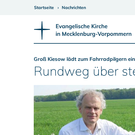
Startseite
Nachrichten
Groß Kiesow lädt zum Fahrradpilgern ein
Rundweg über ste