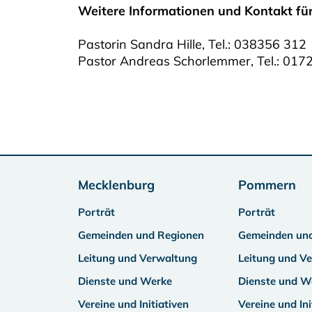
Weitere Informationen und Kontakt f
Pastorin Sandra Hille, Tel.: 038356 312
Pastor Andreas Schorlemmer, Tel.: 017
Mecklenburg
Pommern
Porträt
Porträt
Gemeinden und Regionen
Gemeinden un
Leitung und Verwaltung
Leitung und V
Dienste und Werke
Dienste und W
Vereine und Initiativen
Vereine und Ini