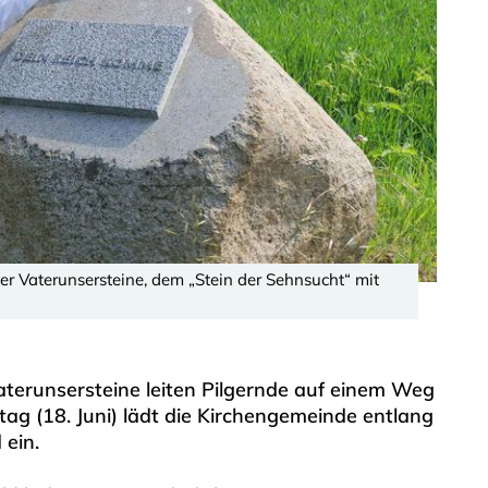
 Vaterunsersteine, dem „Stein der Sehnsucht“ mit
aterunsersteine leiten Pilgernde auf einem Weg
 (18. Juni) lädt die Kirchengemeinde entlang
 ein.