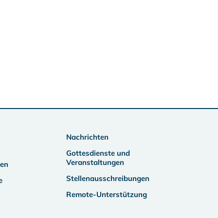
Nachrichten
Gottesdienste und
Veranstaltungen
ben
Stellenausschreibungen
e
Remote-Unterstützung