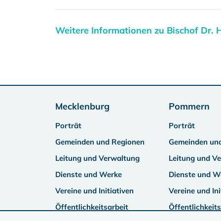
Weitere Informationen zu Bischof Dr.
Mecklenburg
Pommern
Porträt
Porträt
Gemeinden und Regionen
Gemeinden un
Leitung und Verwaltung
Leitung und V
Dienste und Werke
Dienste und W
Vereine und Initiativen
Vereine und Ini
Öffentlichkeitsarbeit
Öffentlichkeits