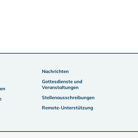
Nachrichten
Gottesdienste und
Veranstaltungen
ben
Stellenausschreibungen
e
Remote-Unterstützung