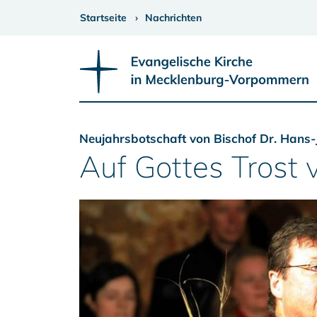
Startseite
Nachrichten
Neujahrsbotschaft von Bischof Dr. Hans
Auf Gottes Trost 